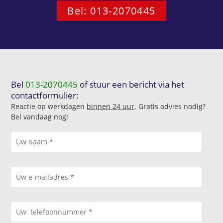
Bel: 013-2070445
Bel
013-2070445
of stuur een bericht via het
contactformulier:
Reactie op werkdagen
binnen 24 uur
. Gratis advies nodig?
Bel vandaag nog!