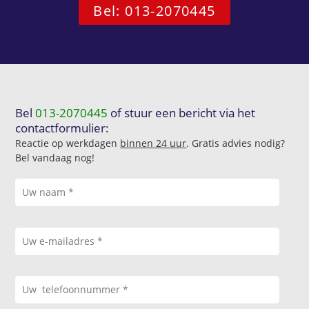
Bel: 013-2070445
Bel
013-2070445
of stuur een bericht via het
contactformulier:
Reactie op werkdagen
binnen 24 uur
. Gratis advies nodig?
Bel vandaag nog!