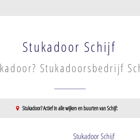
Stukadoor Schijf
kadoor? Stukadoorsbedrijf Sch
Stukadoor? Actief in alle wijken en buurten van Schijf:
Stukadoor Schijf