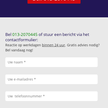
Bel
013-2070445
of stuur een bericht via het
contactformulier:
Reactie op werkdagen
binnen 24 uur
. Gratis advies nodig?
Bel vandaag nog!