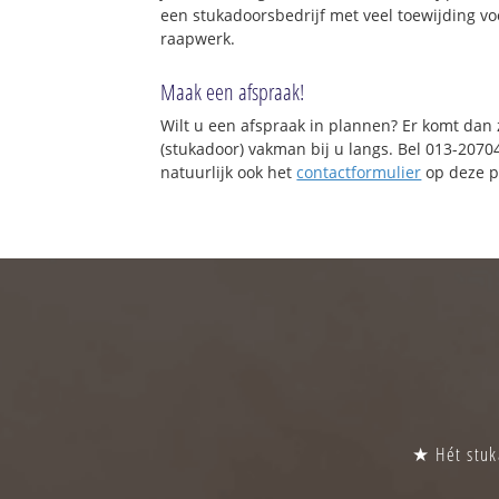
een stukadoorsbedrijf met veel toewijding vo
raapwerk.
Maak een afspraak!
Wilt u een afspraak in plannen? Er komt dan
(stukadoor) vakman bij u langs. Bel 013-2070
natuurlijk ook het
contactformulier
op deze p
★ Hét stuka