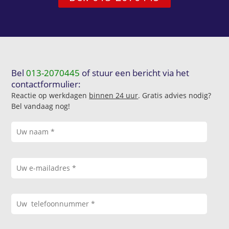
Bel
013-2070445
of stuur een bericht via het
contactformulier:
Reactie op werkdagen
binnen 24 uur
. Gratis advies nodig?
Bel vandaag nog!