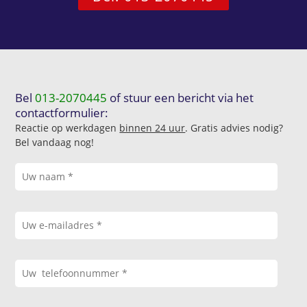
Bel
013-2070445
of stuur een bericht via het
contactformulier:
Reactie op werkdagen
binnen 24 uur
. Gratis advies nodig?
Bel vandaag nog!