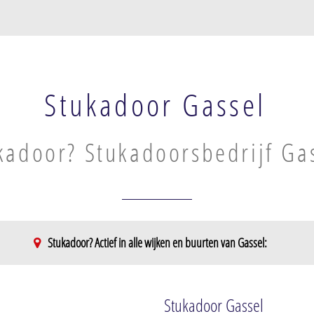
Stukadoor Gassel
kadoor? Stukadoorsbedrijf Ga
Stukadoor? Actief in alle wijken en buurten van Gassel:
Stukadoor Gassel