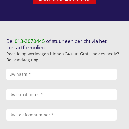
Bel
013-2070445
of stuur een bericht via het
contactformulier:
Reactie op werkdagen
binnen 24 uur
. Gratis advies nodig?
Bel vandaag nog!