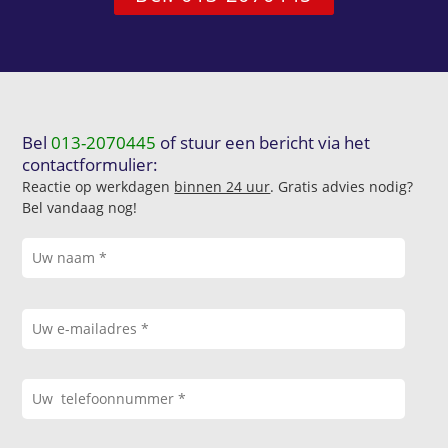
Bel
013-2070445
of stuur een bericht via het
contactformulier:
Reactie op werkdagen
binnen 24 uur
. Gratis advies nodig?
Bel vandaag nog!