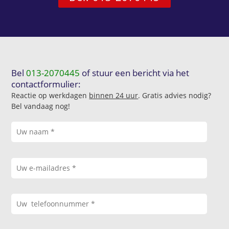
Bel
013-2070445
of stuur een bericht via het
contactformulier:
Reactie op werkdagen
binnen 24 uur
. Gratis advies nodig?
Bel vandaag nog!