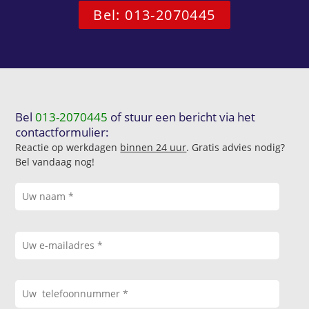
Bel: 013-2070445
Bel
013-2070445
of stuur een bericht via het
contactformulier:
Reactie op werkdagen
binnen 24 uur
. Gratis advies nodig?
Bel vandaag nog!