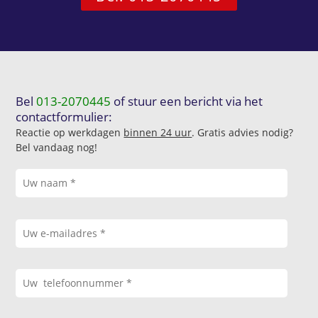
Bel
013-2070445
of stuur een bericht via het
contactformulier:
Reactie op werkdagen
binnen 24 uur
. Gratis advies nodig?
Bel vandaag nog!