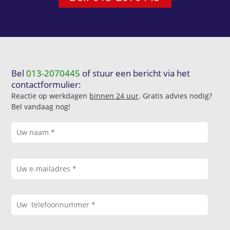
Bel
013-2070445
of stuur een bericht via het
contactformulier:
Reactie op werkdagen
binnen 24 uur
. Gratis advies nodig?
Bel vandaag nog!