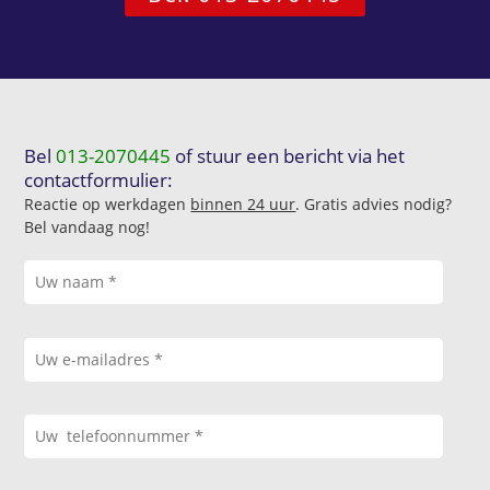
Bel
013-2070445
of stuur een bericht via het
contactformulier:
Reactie op werkdagen
binnen 24 uur
. Gratis advies nodig?
Bel vandaag nog!