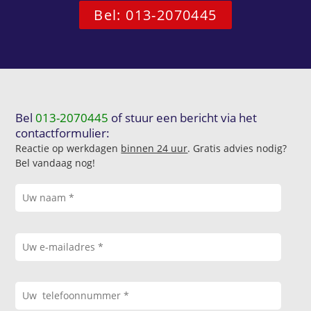
Bel: 013-2070445
Bel
013-2070445
of stuur een bericht via het
contactformulier:
Reactie op werkdagen
binnen 24 uur
. Gratis advies nodig?
Bel vandaag nog!