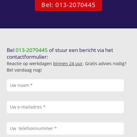
Bel: 013-2070445
Bel
013-2070445
of stuur een bericht via het
contactformulier:
Reactie op werkdagen
binnen 24 uur
. Gratis advies nodig?
Bel vandaag nog!