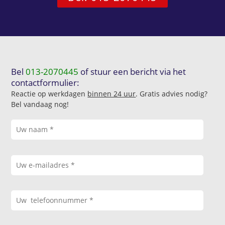
Bel
013-2070445
of stuur een bericht via het
contactformulier:
Reactie op werkdagen
binnen 24 uur
. Gratis advies nodig?
Bel vandaag nog!