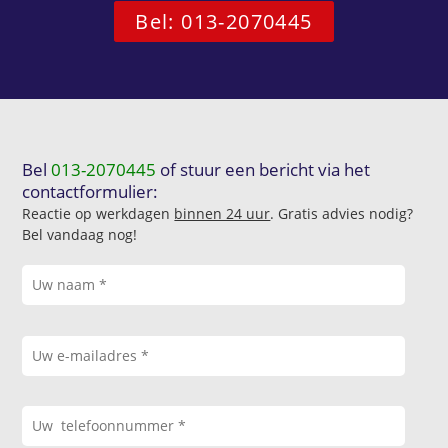
Bel: 013-2070445
Bel
013-2070445
of stuur een bericht via het
contactformulier:
Reactie op werkdagen
binnen 24 uur
. Gratis advies nodig?
Bel vandaag nog!