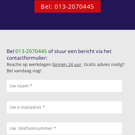
Bel: 013-2070445
Bel
013-2070445
of stuur een bericht via het
contactformulier:
Reactie op werkdagen
binnen 24 uur
. Gratis advies nodig?
Bel vandaag nog!