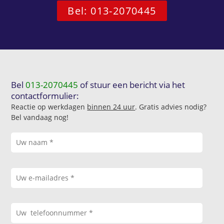
Bel: 013-2070445
Bel
013-2070445
of stuur een bericht via het
contactformulier:
Reactie op werkdagen
binnen 24 uur
. Gratis advies nodig?
Bel vandaag nog!