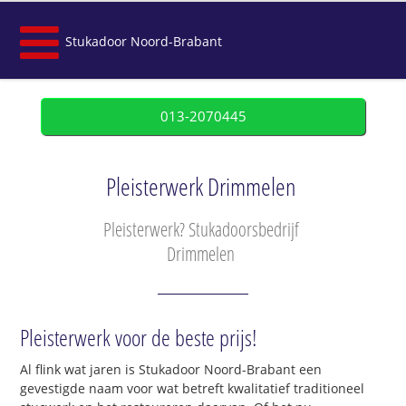
Stukadoor Noord-Brabant
013-2070445
Pleisterwerk Drimmelen
Pleisterwerk? Stukadoorsbedrijf
Drimmelen
Pleisterwerk voor de beste prijs!
Al flink wat jaren is Stukadoor Noord-Brabant een
gevestigde naam voor wat betreft kwalitatief traditioneel