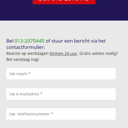
Bel
013-2070445
of stuur een bericht via het
contactformulier:
Reactie op werkdagen
binnen 24 uur
. Gratis advies nodig?
Bel vandaag nog!